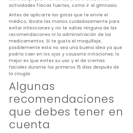
actividades físicas fuertes, como ir al gimnasio.
Antes de aplicarte las gotas que te envíe el
médico, lávate las manos cuidadosamente para
evitar infecciones y no te saltes ninguna de las
recomendaciones ni la administración de los
medicamentos. Si te gusta el maquillaje,
posiblemente esta no sea una buena idea ya que
podría caer en los ojos y causarte irritaciones; lo
mejor es que evites su uso y el de cremas
faciales durante los primeros 15 días después de
la cirugía.
Algunas
recomendaciones
que debes tener en
cuenta