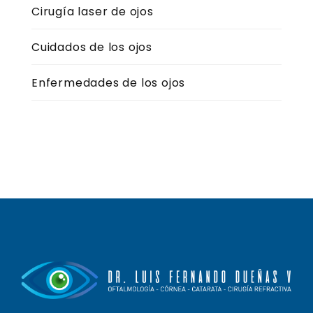
Cirugía laser de ojos
Cuidados de los ojos
Enfermedades de los ojos