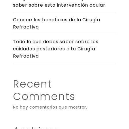
saber sobre esta intervención ocular
Conoce los beneficios de la Cirugía
Refractiva
Todo lo que debes saber sobre los
cuidados posteriores a tu Cirugía
Refractiva
Recent
Comments
No hay comentarios que mostrar.