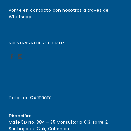
Ponte en contacto con nosotros a través de
Whatsapp.
NUESTRAS REDES SOCIALES
Datos de
Contacto
Dirección:
Calle 5D No. 38A – 35 Consultorio 613 Torre 2
Santiago de Cali, Colombia