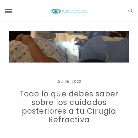
Dic 05, 2022
Todo lo que debes saber
sobre los cuidados
posteriores a tu Cirugía
Refractiva