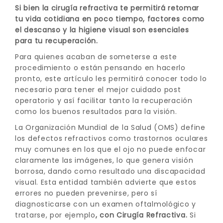
Si bien la cirugía refractiva te permitirá retomar
tu vida cotidiana en poco tiempo, factores como
el descanso y la higiene visual son esenciales
para tu recuperación.
Para quienes acaban de someterse a este
procedimiento o están pensando en hacerlo
pronto, este artículo les permitirá conocer todo lo
necesario para tener el mejor cuidado post
operatorio y así facilitar tanto la recuperación
como los buenos resultados para la visión.
La Organización Mundial de la Salud (OMS) define
los defectos refractivos como trastornos oculares
muy comunes en los que el ojo no puede enfocar
claramente las imágenes, lo que genera visión
borrosa, dando como resultado una discapacidad
visual. Esta entidad también advierte que estos
errores no pueden prevenirse, pero sí
diagnosticarse con un examen oftalmológico y
tratarse, por ejemplo
, con Cirugía Refractiva.
Si