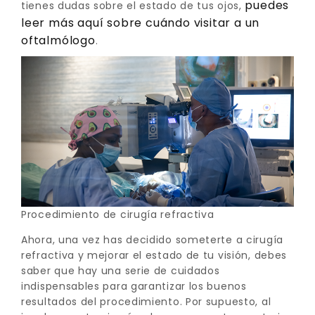
puedes
tienes dudas sobre el estado de tus ojos,
leer más aquí sobre cuándo visitar a un
oftalmólogo
.
Procedimiento de cirugía refractiva
Ahora, una vez has decidido someterte a cirugía
refractiva y mejorar el estado de tu visión, debes
saber que hay una serie de cuidados
indispensables para garantizar los buenos
resultados del procedimiento. Por supuesto, al