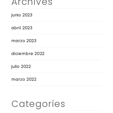
Archives
junio 2023
abril 2023
marzo 2023
diciembre 2022
julio 2022
marzo 2022
Categories