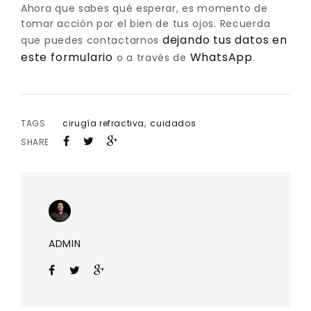
Ahora que sabes qué esperar, es momento de
tomar acción por el bien de tus ojos. Recuerda
dejando tus datos en
que puedes contactarnos
este formulario
WhatsApp
o a través de
.
,
TAGS
cirugía refractiva
cuidados
SHARE
ADMIN