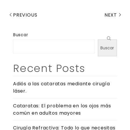
PREVIOUS
NEXT
Buscar
Buscar
Recent Posts
Adiós a las cataratas mediante cirugía
láser.
Cataratas: El problema en los ojos más
común en adultos mayores
Cirugía Refractiva: Todo lo que necesitas