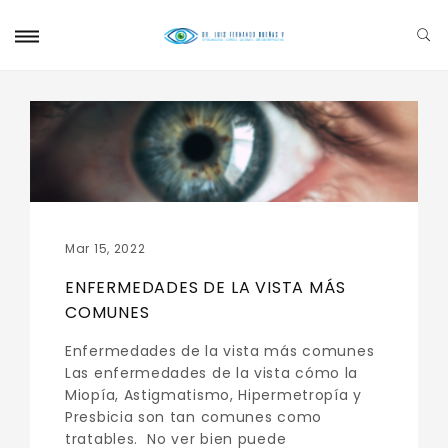
Mar 15, 2022
ENFERMEDADES DE LA VISTA MÁS
COMUNES
Enfermedades de la vista más comunes
Las enfermedades de la vista cómo la
Miopía, Astigmatismo, Hipermetropía y
Presbicia son tan comunes como
tratables. No ver bien puede