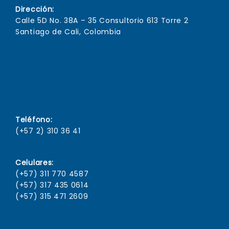
Dirección:
Calle 5D No. 38A – 35 Consultorio 613 Torre 2
Santiago de Cali, Colombia
Teléfono:
(+57 2) 310 36 41
Celulares:
(+57) 311 770 4587
(+57) 317 435 0614
(+57) 315 471 2609