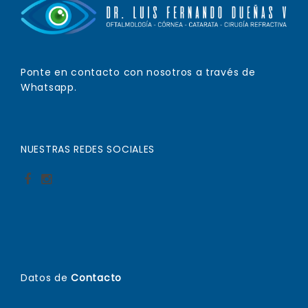
Ponte en contacto con nosotros a través de
Whatsapp.
NUESTRAS REDES SOCIALES
Datos de
Contacto