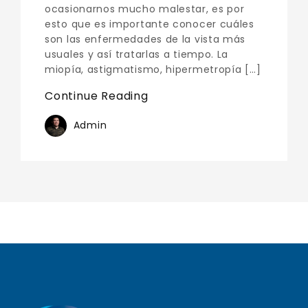
ocasionarnos mucho malestar, es por
esto que es importante conocer cuáles
son las enfermedades de la vista más
usuales y así tratarlas a tiempo. La
miopía, astigmatismo, hipermetropía […]
Continue Reading
Admin