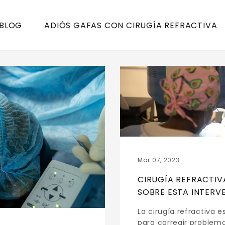
 BLOG
ADIÓS GAFAS CON CIRUGÍA REFRACTIVA
Mar 07, 2023
CIRUGÍA REFRACTIV
SOBRE ESTA INTERV
La cirugía refractiva e
para corregir problema