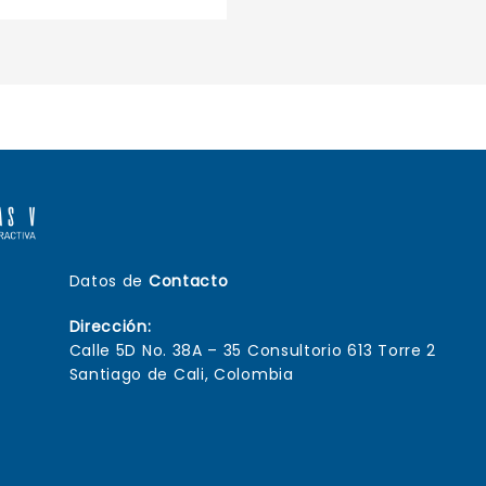
Datos de
Contacto
Dirección:
Calle 5D No. 38A – 35 Consultorio 613 Torre 2
Santiago de Cali, Colombia