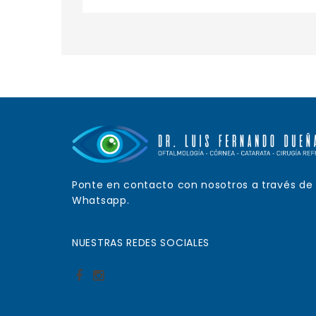
Ponte en contacto con nosotros a través de
Whatsapp.
NUESTRAS REDES SOCIALES