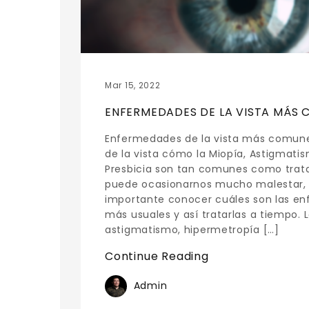
Mar 15, 2022
ENFERMEDADES DE LA VISTA MÁS
Enfermedades de la vista más comun
de la vista cómo la Miopía, Astigmati
Presbicia son tan comunes como trata
puede ocasionarnos mucho malestar, 
importante conocer cuáles son las en
más usuales y así tratarlas a tiempo. 
astigmatismo, hipermetropía […]
Continue Reading
Admin