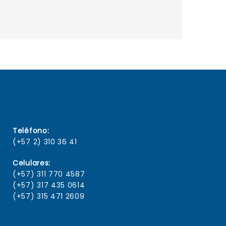
Teléfono:
(+57 2) 310 36 41
Celulares:
(+57) 311 770 4587
(+57) 317 435 0614
(+57) 315 471 2609