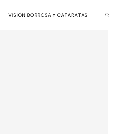
VISIÓN BORROSA Y CATARATAS