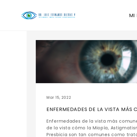
MI
Mar 15, 2022
ENFERMEDADES DE LA VISTA MÁS
Enfermedades de la vista más comun
de la vista cómo la Miopía, Astigmati
Presbicia son tan comunes como trata