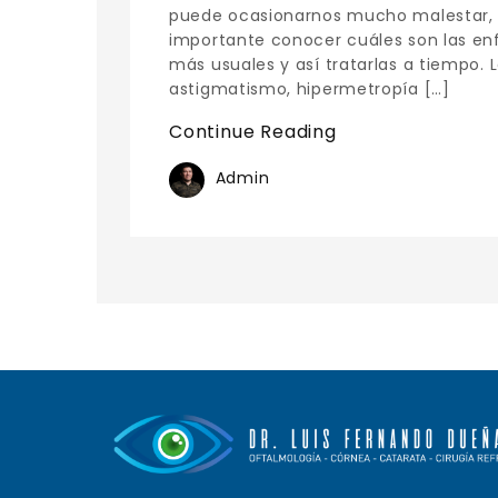
puede ocasionarnos mucho malestar, 
importante conocer cuáles son las en
más usuales y así tratarlas a tiempo. 
astigmatismo, hipermetropía […]
Continue Reading
Admin