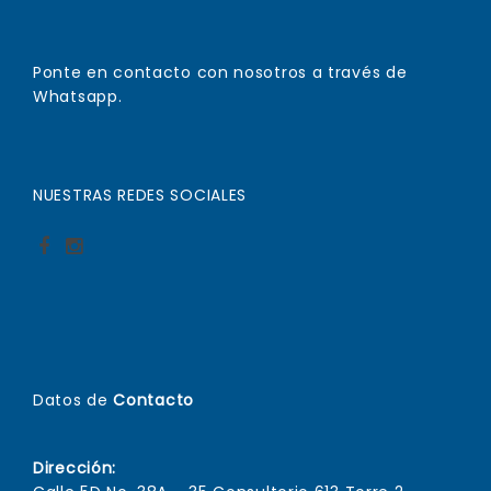
Ponte en contacto con nosotros a través de
Whatsapp.
NUESTRAS REDES SOCIALES
Datos de
Contacto
Dirección: