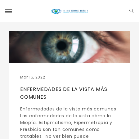
Mar 15, 2022
ENFERMEDADES DE LA VISTA MÁS
COMUNES
Enfermedades de la vista más comunes
Las enfermedades de la vista cómo la
Miopía, Astigmatismo, Hipermetropía y
Presbicia son tan comunes como
tratables. No ver bien puede