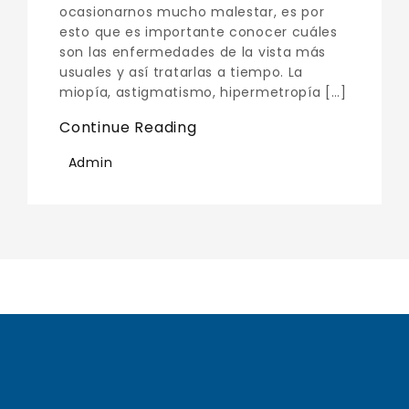
ocasionarnos mucho malestar, es por
esto que es importante conocer cuáles
son las enfermedades de la vista más
usuales y así tratarlas a tiempo. La
miopía, astigmatismo, hipermetropía […]
Continue Reading
Admin