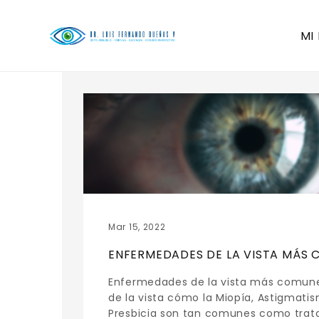
MI
Mar 15, 2022
ENFERMEDADES DE LA VISTA MÁS
Enfermedades de la vista más comun
de la vista cómo la Miopía, Astigmati
Presbicia son tan comunes como trata