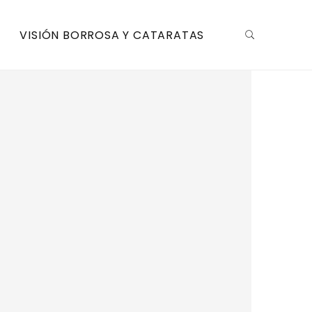
VISIÓN BORROSA Y CATARATAS