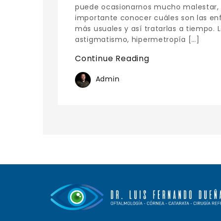
puede ocasionarnos mucho malestar, 
importante conocer cuáles son las en
más usuales y así tratarlas a tiempo. 
astigmatismo, hipermetropía […]
Continue Reading
Admin