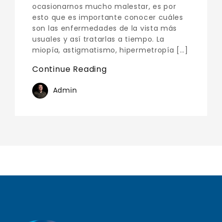
ocasionarnos mucho malestar, es por
esto que es importante conocer cuáles
son las enfermedades de la vista más
usuales y así tratarlas a tiempo. La
miopía, astigmatismo, hipermetropía […]
Continue Reading
Admin