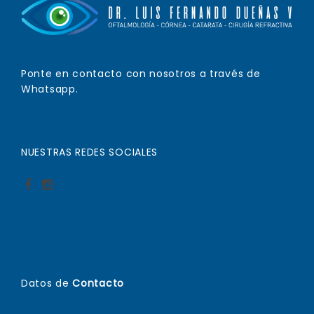
Ponte en contacto con nosotros a través de
Whatsapp.
NUESTRAS REDES SOCIALES
Datos de
Contacto