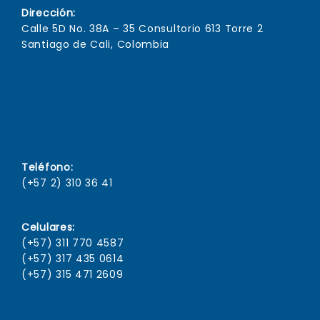
Dirección:
Calle 5D No. 38A – 35 Consultorio 613 Torre 2
Santiago de Cali, Colombia
Teléfono:
(+57 2) 310 36 41
Celulares:
(+57) 311 770 4587
(+57) 317 435 0614
(+57) 315 471 2609