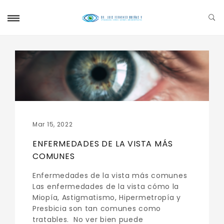
Mar 15, 2022
ENFERMEDADES DE LA VISTA MÁS
COMUNES
Enfermedades de la vista más comunes
Las enfermedades de la vista cómo la
Miopía, Astigmatismo, Hipermetropía y
Presbicia son tan comunes como
tratables. No ver bien puede