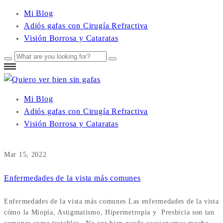
Mi Blog
Adiós gafas con Cirugía Refractiva
Visión Borrosa y Cataratas
Mi Blog
Adiós gafas con Cirugía Refractiva
Visión Borrosa y Cataratas
Mar 15, 2022
Enfermedades de la vista más comunes
Enfermedades de la vista más comunes Las enfermedades de la vista
cómo la Miopía, Astigmatismo, Hipermetropía y Presbicia son tan